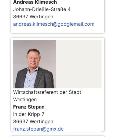
Andreas Klimesch
Johann-Drießle-Straße 4
86637 Wertingen
andreas.klimesch@googlemail.com
Wirtschaftsreferent der Stadt
Wertingen
Franz Stepan
In der Kripp 7
86637 Wertingen
franz.stepan@gmx.de