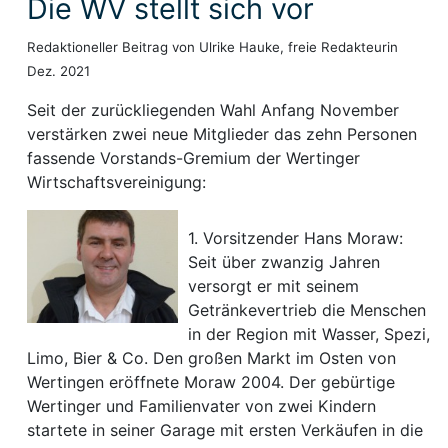
Die WV stellt sich vor
Redaktioneller Beitrag von Ulrike Hauke, freie Redakteurin
Dez. 2021
Seit der zurückliegenden Wahl Anfang November
verstärken zwei neue Mitglieder das zehn Personen
fassende Vorstands-Gremium der Wertinger
Wirtschaftsvereinigung:
1. Vorsitzender Hans Moraw:
Seit über zwanzig Jahren
versorgt er mit seinem
Getränkevertrieb die Menschen
in der Region mit Wasser, Spezi,
Limo, Bier & Co. Den großen Markt im Osten von
Wertingen eröffnete Moraw 2004. Der gebürtige
Wertinger und Familienvater von zwei Kindern
startete in seiner Garage mit ersten Verkäufen in die