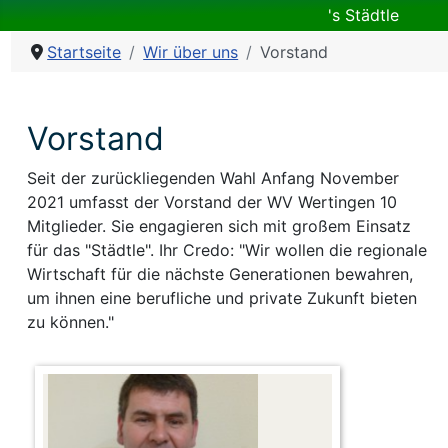
's Städtle
Startseite
Wir über uns
Vorstand
Vorstand
Seit der zurückliegenden Wahl Anfang November
2021 umfasst der Vorstand der WV Wertingen 10
Mitglieder. Sie engagieren sich mit großem Einsatz
für das "Städtle". Ihr Credo: "Wir wollen die regionale
Wirtschaft für die nächste Generationen bewahren,
um ihnen eine berufliche und private Zukunft bieten
zu können."