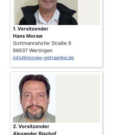
1. Vorsitzender
Hans Moraw
Gottmannshofer Straße 9
86637 Wertingen
info@moraw-getraenke.de
2. Vorsitzender
Alexander Bischof