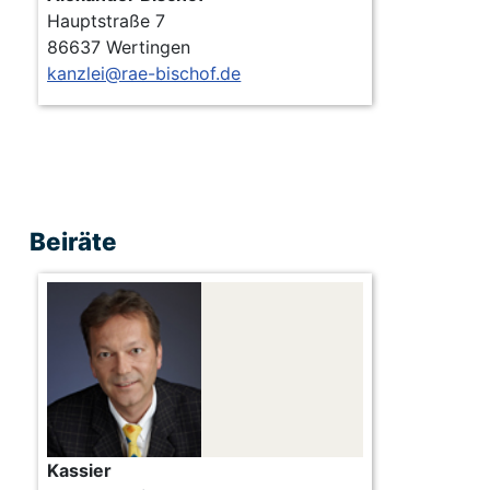
Hauptstraße 7
86637 Wertingen
kanzlei@rae-bischof.de
Beiräte
Kassier