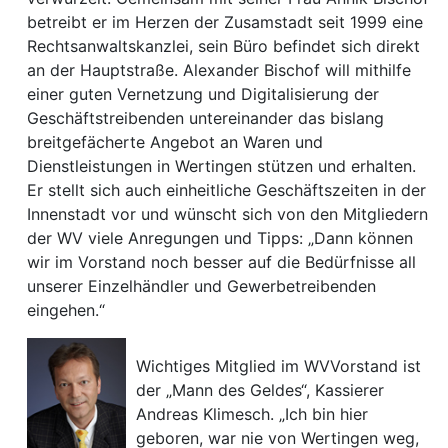
betreibt er im Herzen der Zusamstadt seit 1999 eine
Rechtsanwaltskanzlei, sein Büro befindet sich direkt
an der Hauptstraße. Alexander Bischof will mithilfe
einer guten Vernetzung und Digitalisierung der
Geschäftstreibenden untereinander das bislang
breitgefächerte Angebot an Waren und
Dienstleistungen in Wertingen stützen und erhalten.
Er stellt sich auch einheitliche Geschäftszeiten in der
Innenstadt vor und wünscht sich von den Mitgliedern
der WV viele Anregungen und Tipps: „Dann können
wir im Vorstand noch besser auf die Bedürfnisse all
unserer Einzelhändler und Gewerbetreibenden
eingehen.“
Wichtiges Mitglied im WVVorstand ist
der „Mann des Geldes“, Kassierer
Andreas Klimesch. „Ich bin hier
geboren, war nie von Wertingen weg,