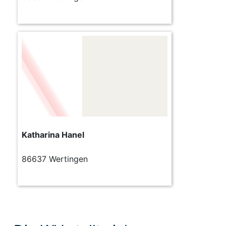
Katharina Hanel
86637 Wertingen