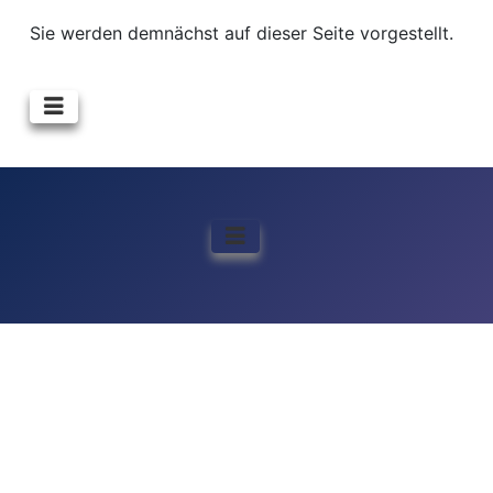
Sie werden demnächst auf dieser Seite vorgestellt.