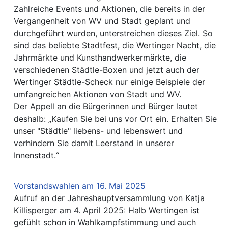
Zahlreiche Events und Aktionen, die bereits in der
Vergangenheit von WV und Stadt geplant und
durchgeführt wurden, unterstreichen dieses Ziel. So
sind das beliebte Stadtfest, die Wertinger Nacht, die
Jahrmärkte und Kunsthandwerkermärkte, die
verschiedenen Städtle-Boxen und jetzt auch der
Wertinger Städtle-Scheck nur einige Beispiele der
umfangreichen Aktionen von Stadt und WV.
Der Appell an die Bürgerinnen und Bürger lautet
deshalb: „Kaufen Sie bei uns vor Ort ein. Erhalten Sie
unser "Städtle" liebens- und lebenswert und
verhindern Sie damit Leerstand in unserer
Innenstadt.“
Vorstandswahlen am 16. Mai 2025
Aufruf an der Jahreshauptversammlung von Katja
Killisperger am 4. April 2025: Halb Wertingen ist
gefühlt schon in Wahlkampfstimmung und auch