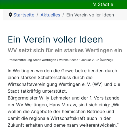
's Städtle
Startseite
Aktuelles
Ein Verein voller Ideen
Ein Verein voller Ideen
WV setzt sich für ein starkes Wertingen ein
Pressemitteilung Stadt Wertingen / Verena Beese - Januar 2022 (Auszug)
In Wertingen werden die Gewerbetreibenden durch
einen starken Schulterschluss durch die
Wirtschaftsvereinigung Wertingen e. V. (WV) und die
Stadt tatkräftig unterstützt.
Bürgermeister Willy Lehmeier und der 1. Vorsitzende
der WV Wertingen, Hans Moraw, sind sich einig: „Wir
wollen die Angebote der heimischen Betriebe und
damit die regionale Wirtschaftskraft auch in der
Zukunft erhalten und gemeinsam weiterentwickeln.“