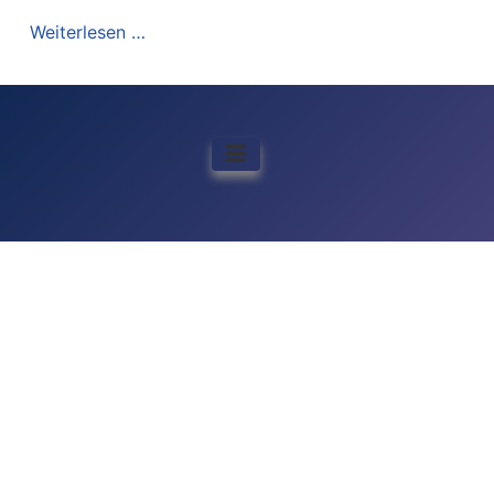
Weiterlesen …