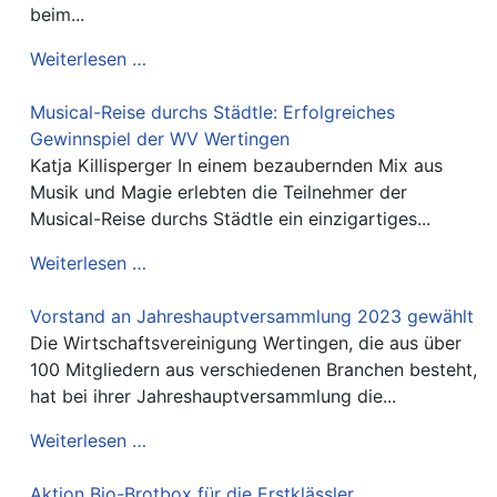
beim...
Weiterlesen …
Musical-Reise durchs Städtle: Erfolgreiches
Gewinnspiel der WV Wertingen
Katja Killisperger In einem bezaubernden Mix aus
Musik und Magie erlebten die Teilnehmer der
Musical-Reise durchs Städtle ein einzigartiges...
Weiterlesen …
Vorstand an Jahreshauptversammlung 2023 gewählt
Die Wirtschaftsvereinigung Wertingen, die aus über
100 Mitgliedern aus verschiedenen Branchen besteht,
hat bei ihrer Jahreshauptversammlung die...
Weiterlesen …
Aktion Bio-Brotbox für die Erstklässler