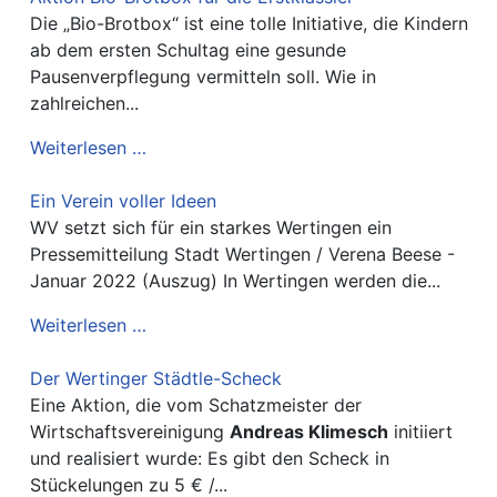
Die „Bio-Brotbox“ ist eine tolle Initiative, die Kindern
ab dem ersten Schultag eine gesunde
Pausenverpflegung vermitteln soll. Wie in
zahlreichen...
Weiterlesen …
Ein Verein voller Ideen
WV setzt sich für ein starkes Wertingen ein
Pressemitteilung Stadt Wertingen / Verena Beese -
Januar 2022 (Auszug) In Wertingen werden die...
Weiterlesen …
Der Wertinger Städtle-Scheck
Eine Aktion, die vom Schatzmeister der
Wirtschaftsvereinigung
Andreas Klimesch
initiiert
und realisiert wurde: Es gibt den Scheck in
Stückelungen zu 5 € /...